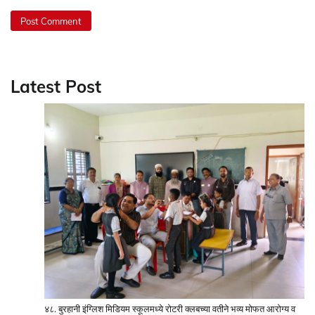
Latest Post
४८. बुरहानी इंग्लिश मिडियम स्कूलमध्ये रोटरी क्लबच्या वतीने भव्य मोफत आरोग्य व