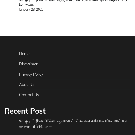
by Pawan
January 28, 2026
Home
Disclaimer
Privacy Policy
About Us
Contact Us
Recent Post
४८. बुरहानी इंग्लिश मिडियम स्कूलमध्ये रोटरी क्लबच्या वतीने भव्य मोफत आरोग्य व
दंत तपासणी शिबिर संपन्न