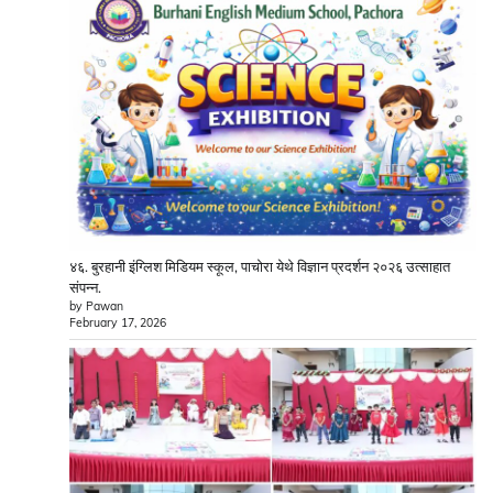
४६. बुरहानी इंग्लिश मिडियम स्कूल, पाचोरा येथे विज्ञान प्रदर्शन २०२६ उत्साहात
संपन्न.
by Pawan
February 17, 2026