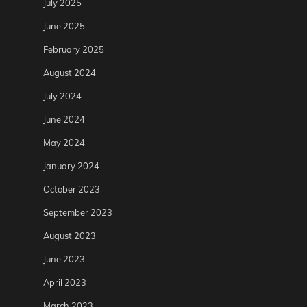
July 2025
June 2025
February 2025
August 2024
July 2024
June 2024
May 2024
January 2024
October 2023
September 2023
August 2023
June 2023
April 2023
March 2023