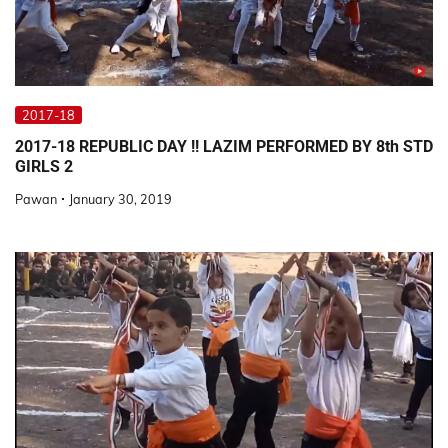
2017-18
2017-18 REPUBLIC DAY !! LAZIM PERFORMED BY 8th STD
GIRLS 2
Pawan
January 30, 2019