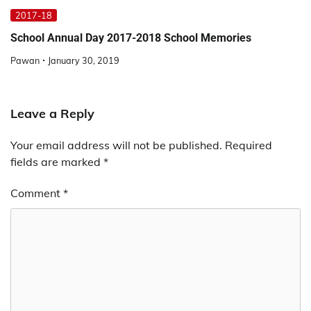
2017-18
School Annual Day 2017-2018 School Memories
Pawan
January 30, 2019
Leave a Reply
Your email address will not be published.
Required
fields are marked
*
Comment
*