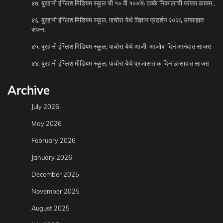
४७. बुरहानी इंग्लिश मिडियम स्कूल ची १० वी १००% टक्के निकालाची परंपरा कायम..
४६. बुरहानी इंग्लिश मिडियम स्कूल, पाचोरा येथे विज्ञान प्रदर्शन २०२६ उत्साहात
संपन्न.
४५. बुरहानी इंग्लिश मिडियम स्कूल, पाचोरा येथे आजी-आजोबा दिन आनंदात साजरा
४४. बुरहानी इंग्लिश मीडियम स्कूल, पाचोरा येथे प्रजासत्ताक दिन उत्साहात साजरा
Archive
July 2026
May 2026
February 2026
January 2026
December 2025
November 2025
August 2025