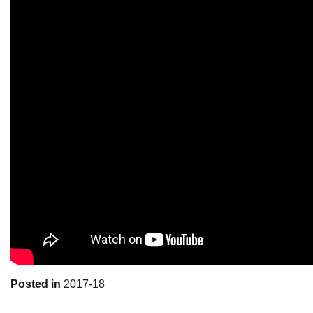
Posted in
2017-18