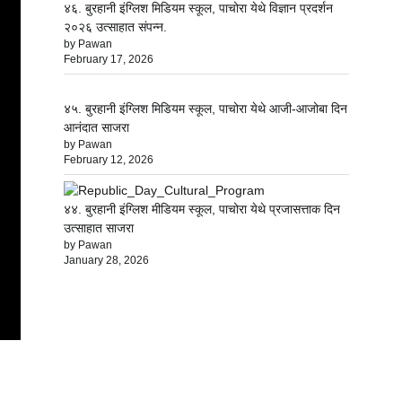
४६. बुरहानी इंग्लिश मिडियम स्कूल, पाचोरा येथे विज्ञान प्रदर्शन
२०२६ उत्साहात संपन्न.
by Pawan
February 17, 2026
४५. बुरहानी इंग्लिश मिडियम स्कूल, पाचोरा येथे आजी-आजोबा दिन
आनंदात साजरा
by Pawan
February 12, 2026
४४. बुरहानी इंग्लिश मीडियम स्कूल, पाचोरा येथे प्रजासत्ताक दिन
उत्साहात साजरा
by Pawan
January 28, 2026