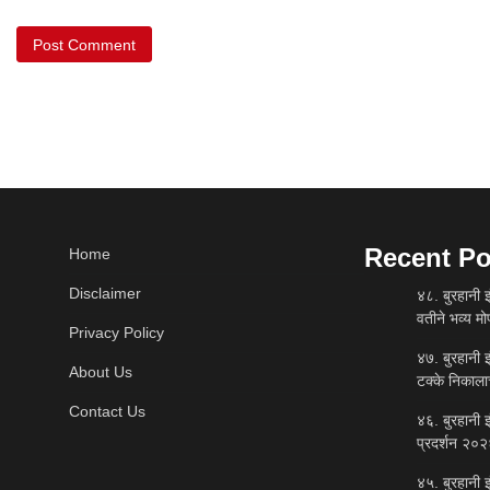
Recent Po
Home
Disclaimer
४८. बुरहानी इ
वतीने भव्य म
Privacy Policy
४७. बुरहानी 
About Us
टक्के निकाला
Contact Us
४६. बुरहानी इ
प्रदर्शन २०२
४५. बुरहानी इ