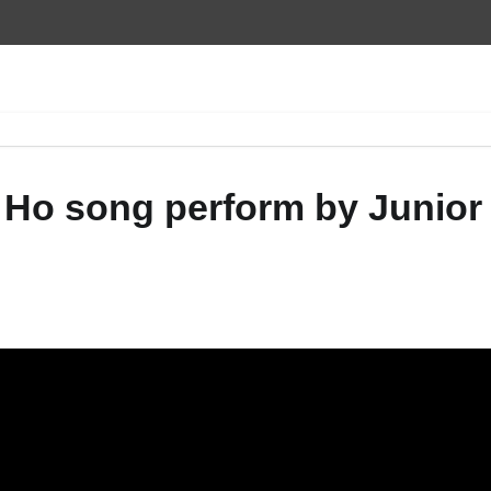
 Ho song perform by Junior