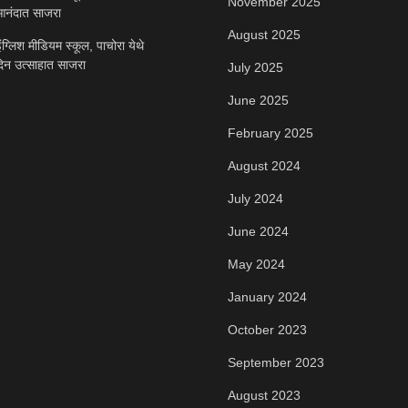
November 2025
नंदात साजरा
August 2025
ंग्लिश मीडियम स्कूल, पाचोरा येथे
दिन उत्साहात साजरा
July 2025
June 2025
February 2025
August 2024
July 2024
June 2024
May 2024
January 2024
October 2023
September 2023
August 2023