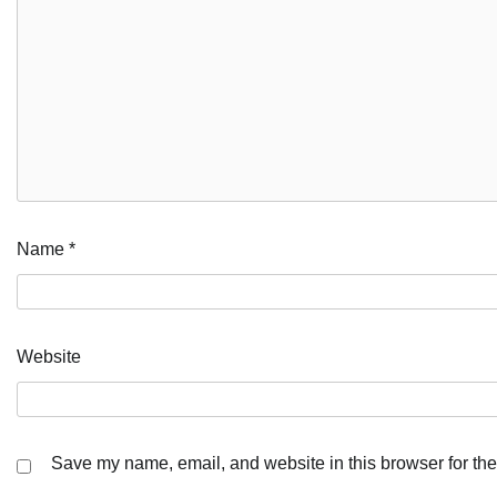
Name
*
Website
Save my name, email, and website in this browser for the