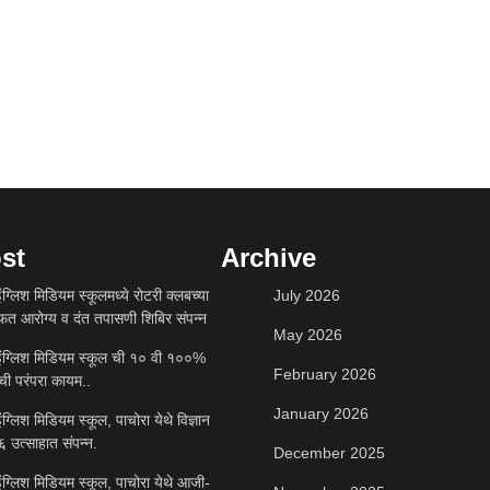
st
Archive
ंग्लिश मिडियम स्कूलमध्ये रोटरी क्लबच्या
July 2026
ोफत आरोग्य व दंत तपासणी शिबिर संपन्न
May 2026
इंग्लिश मिडियम स्कूल ची १० वी १००%
February 2026
ची परंपरा कायम..
January 2026
ंग्लिश मिडियम स्कूल, पाचोरा येथे विज्ञान
६ उत्साहात संपन्न.
December 2025
ंग्लिश मिडियम स्कूल, पाचोरा येथे आजी-