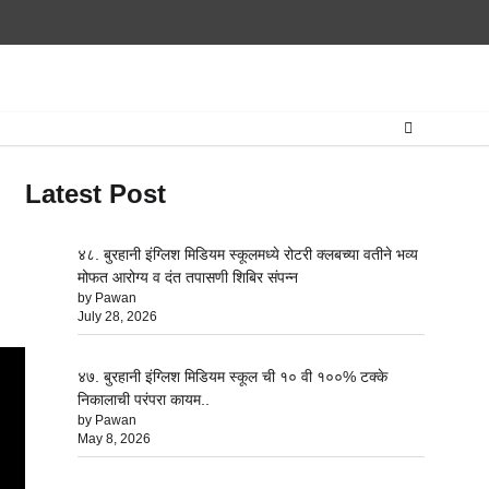
Latest Post
४८. बुरहानी इंग्लिश मिडियम स्कूलमध्ये रोटरी क्लबच्या वतीने भव्य
मोफत आरोग्य व दंत तपासणी शिबिर संपन्न
by Pawan
July 28, 2026
४७. बुरहानी इंग्लिश मिडियम स्कूल ची १० वी १००% टक्के
निकालाची परंपरा कायम..
by Pawan
May 8, 2026