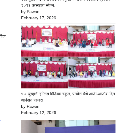
ा
२०२६ उत्साहात संपन्न.
by Pawan
February 17, 2026
ंगीण
४५. बुरहानी इंग्लिश मिडियम स्कूल, पाचोरा येथे आजी-आजोबा दिन
आनंदात साजरा
by Pawan
February 12, 2026