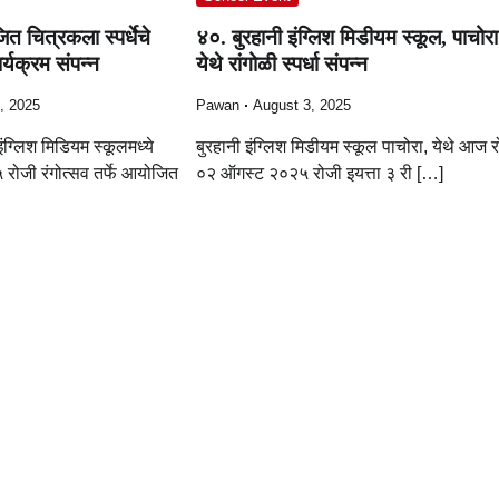
त चित्रकला स्पर्धेचे
४०. बुरहानी इंग्लिश मिडीयम स्कूल, पाचोरा
र्यक्रम संपन्न
येथे रांगोळी स्पर्धा संपन्न
, 2025
Pawan
August 3, 2025
ंग्लिश मिडियम स्कूलमध्ये
बुरहानी इंग्लिश मिडीयम स्कूल पाचोरा, येथे आज 
 रोजी रंगोत्सव तर्फे आयोजित
०२ ऑगस्ट २०२५ रोजी इयत्ता ३ री […]