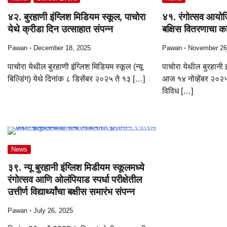
४२. बुरहाणी इंग्लिश मिडियम स्कूल, पाचोरा
४१. रंगोत्सव आयोजि
येथे क्रीडा दिन उत्साहात संपन्न
बक्षिस वितरणाचा का
Pawan
December 18, 2025
Pawan
November 26
पाचोरा येथील बुरहाणी इंग्लिश मिडियम स्कूल (न्यू
पाचोरा येथील बुरहानी इ
बिल्डिंग) येथे दिनांक ८ डिसेंबर २०२५ ते १३ […]
आज १४ नोव्हेंबर २०२५
विविध […]
News
३९. न्यू बुरहानी इंग्लिश मिडीयम स्कूलमध्ये
रंगोत्सव आणि ओलंपियाड स्पर्धा परीक्षेतील
उत्तीर्ण विद्यार्थ्यांचा बक्षीस समारंभ संपन्न
Pawan
July 26, 2025