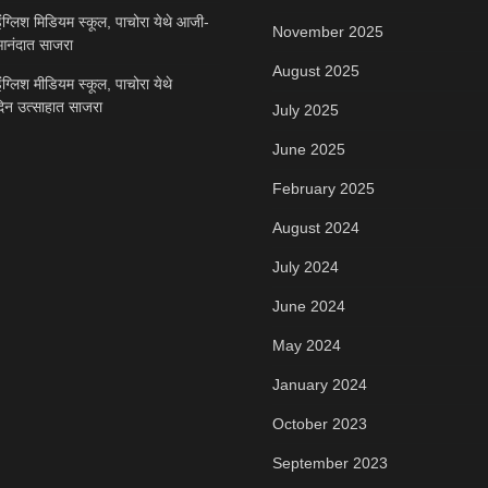
ंग्लिश मिडियम स्कूल, पाचोरा येथे आजी-
November 2025
नंदात साजरा
August 2025
ंग्लिश मीडियम स्कूल, पाचोरा येथे
दिन उत्साहात साजरा
July 2025
June 2025
February 2025
August 2024
July 2024
June 2024
May 2024
January 2024
October 2023
September 2023