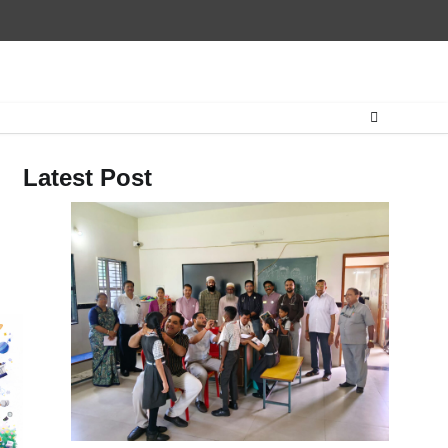
Latest Post