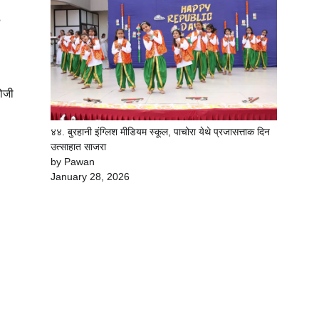
रोजी
४४. बुरहानी इंग्लिश मीडियम स्कूल, पाचोरा येथे प्रजासत्ताक दिन
उत्साहात साजरा
by Pawan
January 28, 2026